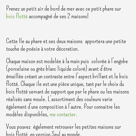
Prenez un petit air de bord de mer avec ce petit phare sur
bois flotté
accompagné de ses 2 maisons!
Cette Ile au phare et ses deux maisons apportera une petite
touche de poésie à votre décoration.
Chaque maison est modelée à la main puis colorée à l’engobe
(porcelaine ou grès blanc liquide coloré) avant d’être
émaillée créant un contraste entre l’aspect brillant et le bois
flotté. Chaque ile est une pièce unique, tant par le choix du
bois flotté servant de support que par le phare ou les maisons
réalisés sans moule. L’assortiment des couleurs varie
également d’une composition à l’autre. Pour connaitre les
modèles disponibles,
me contacter.
Vous pouvez également retrouver les petites maisons sur
bois flotté en version Seul au monde.