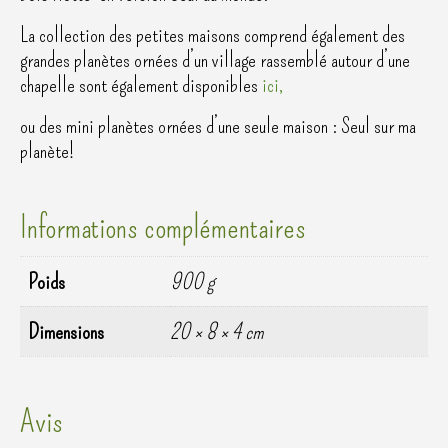
La collection des petites maisons comprend également des
grandes planètes ornées d’un village rassemblé autour d’une
chapelle sont également disponibles
ici,
ou des mini planètes ornées d’une seule maison : Seul sur ma
planète!
Informations complémentaires
Poids
900 g
Dimensions
20 × 8 × 4 cm
Avis