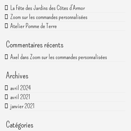
La Fête des Jardins des Côtes d’Armor
Zoom sur les commandes personnalisées
Atelier Pomme de Terre
Commentaires récents
Axel
dans
Zoom sur les commandes personnalisées
Archives
avril 2024
avril 2021
janvier 2021
Catégories