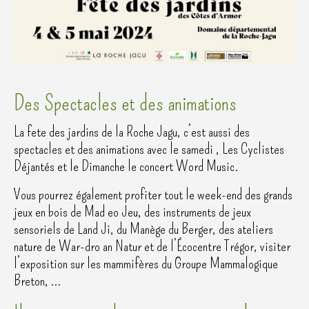
Des Spectacles et des animations
La fete des jardins de la Roche Jagu, c’est aussi des
spectacles et des animations avec le samedi , Les Cyclistes
Déjantés et le Dimanche le concert Word Music.
Vous pourrez également profiter tout le week-end des grands
jeux en bois de Mad eo Jeu, des instruments de jeux
sensoriels de Land Ji, du Manège du Berger, des ateliers
nature de War-dro an Natur et de l’Écocentre Trégor, visiter
l’exposition sur les mammifères du Groupe Mammalogique
Breton, …