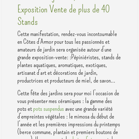
Exposition Vente de plus de 40
Stands
Cette manifestation, rendez-vous incontournable
en Côtes d’Armor pour tous les passionnés et
amateurs de jardin sera organisée autour d’une
grande exposition-vente: :Pépiniéristes, stands de
plantes aquatiques, aromatiques, exotiques,
artisanat d’art et décorations de jardin,
productrices et producteurs de miel, de savon…
Cette fête des jardins sera pour moi l’occasion de
vous présenter mes céramiques : la gamme des
pots et
pots suspendus
avec une grande variété
d’empreintes végétales : le mimosa du début de
l’année et les premières impressions du printemps
(berce commune, plantain et premiers boutons de