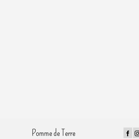
Pomme de Terre