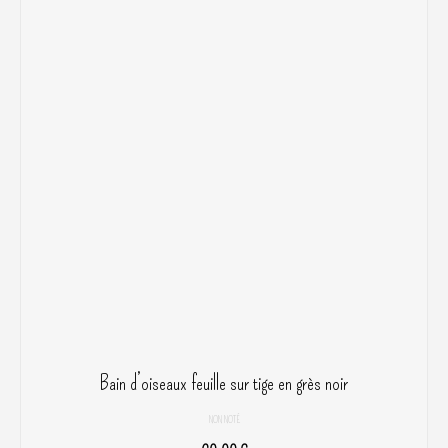
Bain d’oiseaux feuille sur tige en grès noir
NON NOTÉ