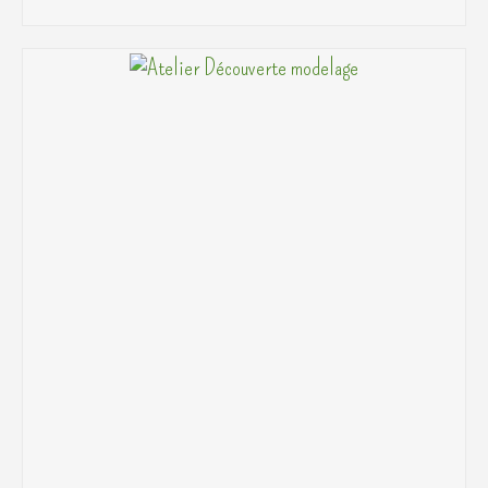
AJOUTER AU PANIER