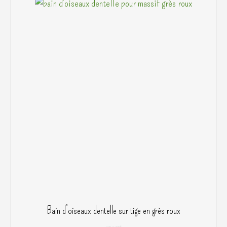
Bain d’oiseaux dentelle sur tige en grès roux