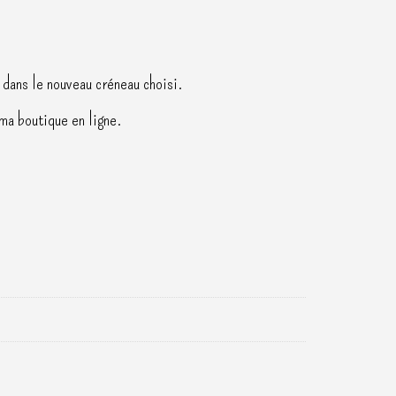
 dans le nouveau créneau choisi.
ma boutique en ligne.