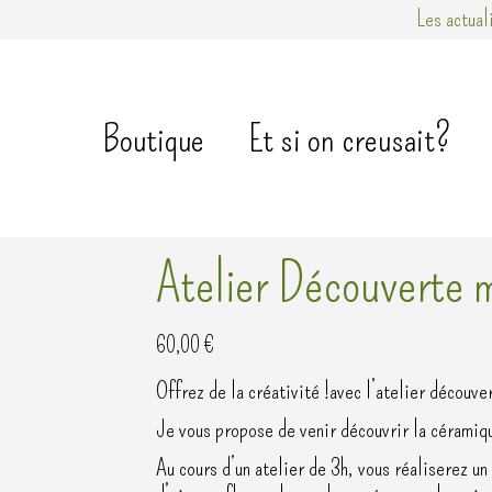
Les actual
Boutique
Et si on creusait?
Atelier Découverte 
60,00
€
Offrez de la créativité !avec l’atelier découv
Je vous propose de venir découvrir la céramiqu
Au cours d’un atelier de 3h, vous réaliserez un