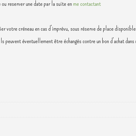
 ou reserver une date par la suite en
me contactant
fier votre créneau en cas d’imprévu, sous réserve de place disponible
Ils peuvent éventuellement être échangés contre un bon d’achat dans 