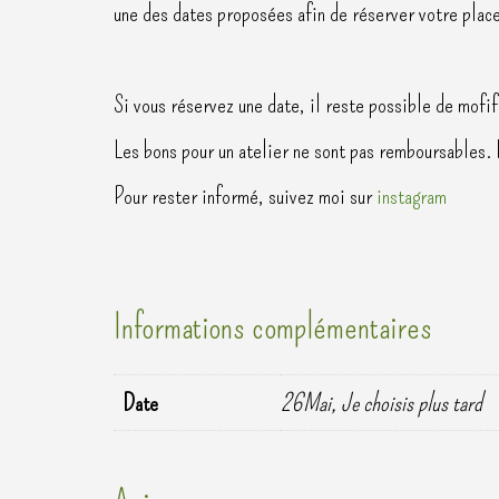
une des dates proposées afin de réserver votre place
Si vous réservez une date, il reste possible de mofi
Les bons pour un atelier ne sont pas remboursables. 
Pour rester informé, suivez moi sur
instagram
Informations complémentaires
Date
26Mai, Je choisis plus tard