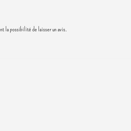
t la possibilité de laisser un avis.