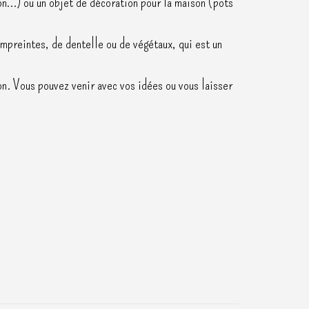
on…) ou un objet de décoration pour la maison (pots
empreintes, de dentelle ou de végétaux, qui est un
on. Vous pouvez venir avec vos idées ou vous laisser