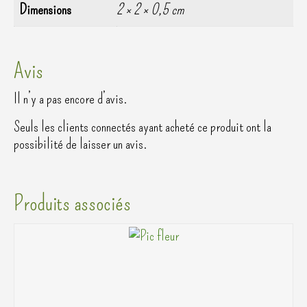
Dimensions
2 × 2 × 0,5 cm
Avis
Il n’y a pas encore d’avis.
Seuls les clients connectés ayant acheté ce produit ont la
possibilité de laisser un avis.
Produits associés