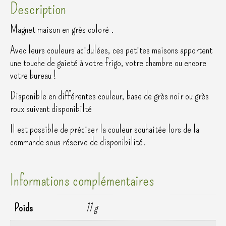
Description
Magnet maison en grès coloré .
Avec leurs couleurs acidulées, ces petites maisons apportent
une touche de gaieté à votre frigo, votre chambre ou encore
votre bureau !
Disponible en différentes couleur, base de grès noir ou grès
roux suivant disponibilté
Il est possible de préciser la couleur souhaitée lors de la
commande sous réserve de disponibilité.
Informations complémentaires
Poids
11 g