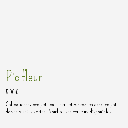
Pic fleur
5,00
€
Collectionnez ces petites fleurs et piquez les dans les pots
de vos plantes vertes. Nombreuses couleurs disponibles.