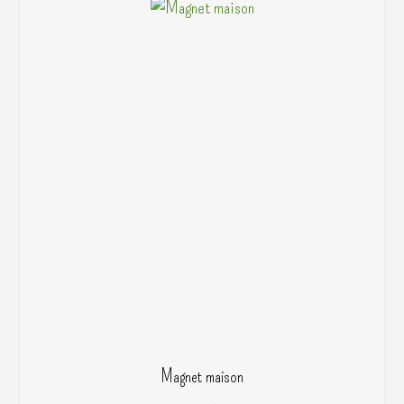
Magnet maison