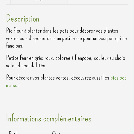
Description
Pic fleur à planter dans les pots pour décorer vos plantes
vertes ou à disposer dans un petit vase pour un bouquet qui ne
fane pas!
Petite feur en grès roux, colorée à l’engobe, couleur au choix
selon disponibilités.
Pour décorer vos plantes vertes, découvrez aussi les
pics pot
maison
Informations complémentaires