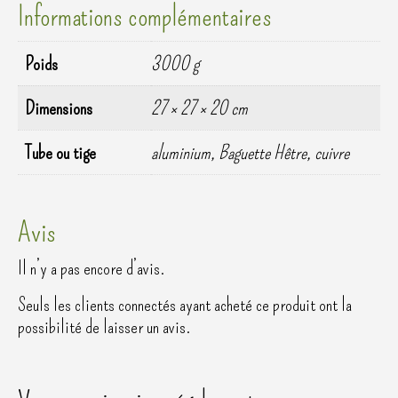
Informations complémentaires
Poids
3000 g
Dimensions
27 × 27 × 20 cm
Tube ou tige
aluminium, Baguette Hêtre, cuivre
Avis
Il n’y a pas encore d’avis.
Seuls les clients connectés ayant acheté ce produit ont la
possibilité de laisser un avis.