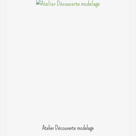
Atelier Découverte modelage