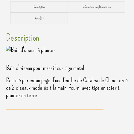
Description
Informations complémentaires
Avis (0)
Description
Bain d’oiseau pour massif sur tige métal
Réalisé par estampage d’une feuille de Catalpa de Chine, orné
de 2 oiseaux modelés à la main, fourni avec tige en acier à
planter en terre.