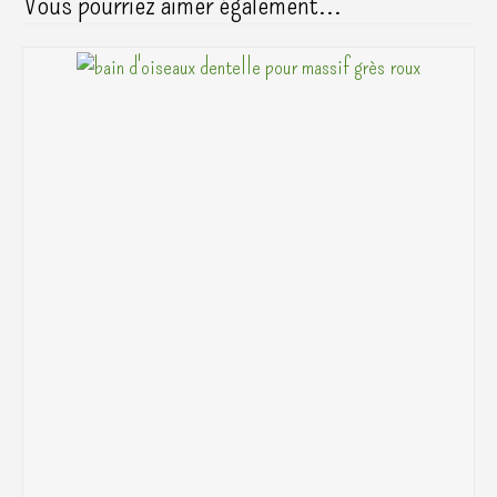
Vous pourriez aimer également…